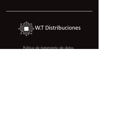
Politica de tratamiento de datos
Politica de calidad
COLOMBIA