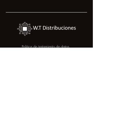
Politica de tratamiento de datos
Politica de calidad
COLOMBIA