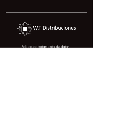
Politica de tratamiento de datos
Politica de calidad
COLOMBIA