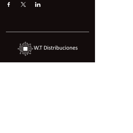
Politica de tratamiento de datos
Politica de calidad