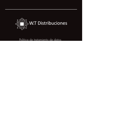
Politica de tratamiento de datos
Politica de calidad
COLOMBIA