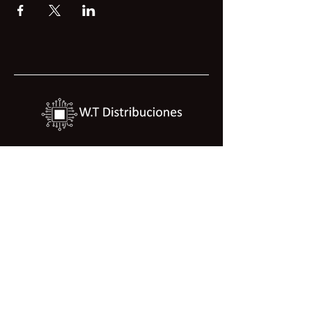
Politica de tratamiento de datos
Politica de calidad